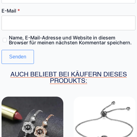
E-Mail
*
Name, E-Mail-Adresse und Website in diesem
Browser für meinen nächsten Kommentar speichern.
AUCH BELIEBT BEI KÄUFERN DIESES
PRODUKTS: