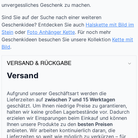
unvergessliches Geschenk zu machen.
Sind Sie auf der Suche nach einer weiteren
Geschenkidee? Entdecken Sie auch
Halskette mit Bild im
Stein
oder
Foto Anhänger Kette
. Für noch mehr
Geschenkideen besuchen Sie unsere Kollektion
Kette mit
Bild
.
VERSAND & RÜCKGABE
Versand
Aufgrund unserer Geschäftsart werden die
Lieferzeiten auf
zwischen 7 und 15 Werktagen
geschätzt. Um Ihnen niedrige Preise zu garantieren,
halten wir keine großen Lagerbestände vor. Dadurch
erzielen wir Einsparungen beim Einkauf und können
Ihnen unsere Produkte zu den
besten Preisen
anbieten. Wir arbeiten kontinuierlich daran, die
Lieferzeiten so weit wie möglich zu verkürzen – für