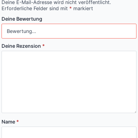
Deine E-Mail-Adresse wird nicht veröffentlicht.
Erforderliche Felder sind mit
*
markiert
Deine Bewertung
Deine Rezension
*
Name
*