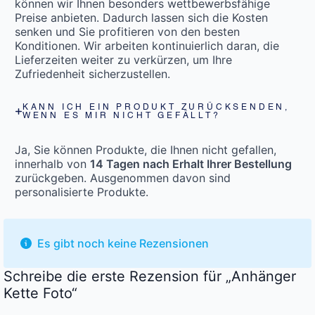
können wir Ihnen besonders wettbewerbsfähige
Preise anbieten. Dadurch lassen sich die Kosten
senken und Sie profitieren von den besten
Konditionen. Wir arbeiten kontinuierlich daran, die
Lieferzeiten weiter zu verkürzen, um Ihre
Zufriedenheit sicherzustellen.
KANN ICH EIN PRODUKT ZURÜCKSENDEN,
WENN ES MIR NICHT GEFÄLLT?
Ja, Sie können Produkte, die Ihnen nicht gefallen,
innerhalb von
14 Tagen nach Erhalt Ihrer Bestellung
zurückgeben. Ausgenommen davon sind
personalisierte Produkte.
Es gibt noch keine Rezensionen
Schreibe die erste Rezension für „Anhänger
Kette Foto“