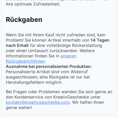
Ihre optimale Zufriedenheit.
Rückgaben
Wenn Sie mit Ihrem Kauf nicht zufrieden sind, kein
Problem! Sie können Artikel innerhalb von
14 Tagen
nach Erhalt
für eine vollständige Rückerstattung
oder einen Umtausch zurücksenden. Weitere
Informationen finden Sie in
unseren
Rückgaberichtlinien
.
Ausnahme bei personalisierten Produkten:
Personalisierte Artikel sind vom Widerruf
ausgeschlossen; eine Rückgabe ist nur bei
Herstellungsfehlern möglich.
Bei Fragen oder Problemen wenden Sie sich gerne an
den Kundenservice von KreativGeschenke unter
kontakt@kreativgeschenke.com
. Wir helfen Ihnen
gerne weiter!