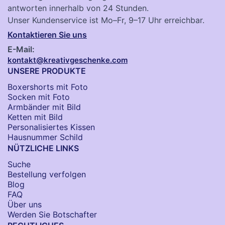
antworten innerhalb von 24 Stunden.
Unser Kundenservice ist Mo–Fr, 9–17 Uhr erreichbar.
Kontaktieren Sie uns
E-Mail:
kontakt@kreativgeschenke.com
UNSERE PRODUKTE
Boxershorts mit Foto
Socken​ mit Foto
Armbänder mit Bild​
Ketten mit Bild
Personalisiertes Kissen
Hausnummer Schild
NÜTZLICHE LINKS
Suche
Bestellung verfolgen
Blog
FAQ
Über uns
Werden Sie Botschafter