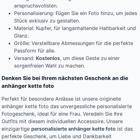
anspruchsvollsten.
Personalisierung: Fügen Sie ein Foto hinzu, um jedes
Stück exklusiv zu gestalten.
Material: Kupfer, für langanhaltende Haltbarkeit und
Glanz.
Größe: Verstellbare Abmessungen für die perfekte
Passform für alle.
Versand:
Kostenlos
, um diese Geste zu einer
sorgenfreien Wahl zu machen.
Denken Sie bei Ihrem nächsten Geschenk an die
anhänger kette foto
Perfekt für besondere Anlässe ist unsere originelle
anhänger kette foto das unvergessliche personalisierte
Fotogeschenk, ideal für eine Frau. Veredeln Sie Ihre
Outfits mit diesem individuellen Accessoire. Unsere
einzigartige
personalisierte anhänger kette foto
ist das
perfekte Geschenk, um Liebe und Dankbarkeit