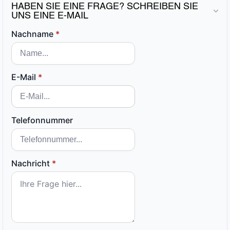
HABEN SIE EINE FRAGE? SCHREIBEN SIE
UNS EINE E-MAIL
Nachname
*
E-Mail
*
Telefonnummer
Nachricht
*