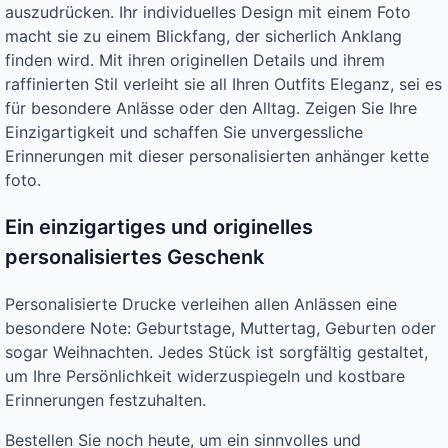
auszudrücken. Ihr individuelles Design mit einem Foto
macht sie zu einem Blickfang, der sicherlich Anklang
finden wird. Mit ihren originellen Details und ihrem
raffinierten Stil verleiht sie all Ihren Outfits Eleganz, sei es
für besondere Anlässe oder den Alltag. Zeigen Sie Ihre
Einzigartigkeit und schaffen Sie unvergessliche
Erinnerungen mit dieser personalisierten anhänger kette
foto.
Ein einzigartiges und originelles
personalisiertes Geschenk
Personalisierte Drucke verleihen allen Anlässen eine
besondere Note: Geburtstage, Muttertag, Geburten oder
sogar Weihnachten. Jedes Stück ist sorgfältig gestaltet,
um Ihre Persönlichkeit widerzuspiegeln und kostbare
Erinnerungen festzuhalten.
Bestellen Sie noch heute, um ein sinnvolles und