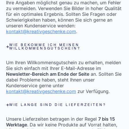
Ihre Angaben möglichst genau zu machen, um Fehler
zu vermeiden. Verwenden Sie Bilder in hoher Qualität
für ein optimales Ergebnis. Sollten Sie Fragen oder
Schwierigkeiten haben, können Sie sich gerne an
unseren Kundenservice wenden:
kontakt@kreativgeschenke.com
.
WIE BEKOMME ICH MEINEN
WILLKOMMENSGUTSCHEIN?
Um Ihren Willkommensgutschein zu erhalten, melden
Sie sich einfach mit Ihrer E-Mail-Adresse im
Newsletter-Bereich am Ende der Seite
an. Sollten Sie
dabei Probleme haben, steht Ihnen unser
Kundenservice gerne unter
kontakt@kreativgeschenke.com
zur Verfügung.
WIE LANGE SIND DIE LIEFERZEITEN?
Unsere Lieferzeiten betragen in der Regel
7 bis 15
Werktage
. Da wir keine Produkte auf Vorrat halten,