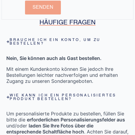
SENDEN
HÄUFIGE FRAGEN
BRAUCHE ICH EIN KONTO, UM ZU
BESTELLEN?
Nein, Sie können auch als Gast bestellen.
Mit einem Kundenkonto können Sie jedoch Ihre
Bestellungen leichter nachverfolgen und erhalten
Zugang zu unseren Sonderangeboten.
WIE KANN ICH EIN PERSONALISIERTES
PRODUKT BESTELLEN?
Um personalisierte Produkte zu bestellen, füllen Sie
bitte die
erforderlichen Personalisierungsfelder aus
und/oder
laden Sie Ihre Fotos über die
entsprechende Schaltfläche hoch
. Achten Sie darauf,