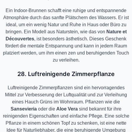
Ein Indoor-Brunnen schafft eine ruhige und entspannende
Atmosphäre durch das sanfte Plätschern des Wassers. Er ist
ideal, um ein wenig Natur und Ruhe in Haus oder Büro zu
bringen. Ein Modell aus Naturstein, wie das von
Nature et
Découvertes
, ist besonders ästhetisch. Dieses Geschenk
fördert die mentale Entspannung und kann in jedem Raum
platziert werden, um ihm einen zen und beruhigenden Touch
zu verleihen.
28. Luftreinigende Zimmerpflanze
Luftreinigende Zimmerpflanzen sind ein hervorragendes
Mittel zur Verbesserung der Luftqualität und zur Verleihung
eines Hauch Grüns im Wohnraum. Pflanzen wie die
Sansevieria
oder die
Aloe Vera
sind bekannt für ihre
reinigenden Eigenschaften und einfache Pflege. Eine solche
Pflanze in einem schönen Topf zu schenken, ist eine nette
Idee für Naturliebhaber, die eine beruhigende Umgebung