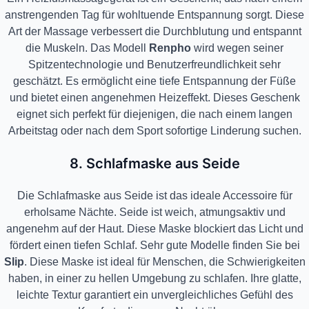
anstrengenden Tag für wohltuende Entspannung sorgt. Diese
Art der Massage verbessert die Durchblutung und entspannt
die Muskeln. Das Modell
Renpho
wird wegen seiner
Spitzentechnologie und Benutzerfreundlichkeit sehr
geschätzt. Es ermöglicht eine tiefe Entspannung der Füße
und bietet einen angenehmen Heizeffekt. Dieses Geschenk
eignet sich perfekt für diejenigen, die nach einem langen
Arbeitstag oder nach dem Sport sofortige Linderung suchen.
8. Schlafmaske aus Seide
Die Schlafmaske aus Seide ist das ideale Accessoire für
erholsame Nächte. Seide ist weich, atmungsaktiv und
angenehm auf der Haut. Diese Maske blockiert das Licht und
fördert einen tiefen Schlaf. Sehr gute Modelle finden Sie bei
Slip
. Diese Maske ist ideal für Menschen, die Schwierigkeiten
haben, in einer zu hellen Umgebung zu schlafen. Ihre glatte,
leichte Textur garantiert ein unvergleichliches Gefühl des