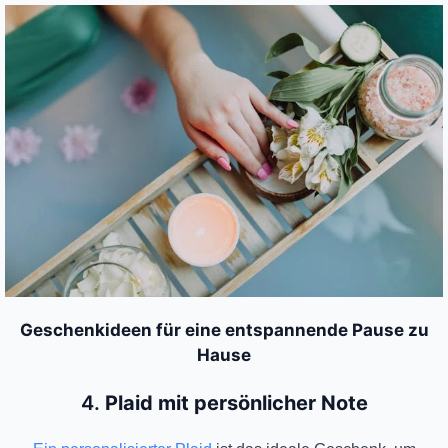
Geschenkideen für eine entspannende Pause zu
Hause
4.
Plaid mit persönlicher Note