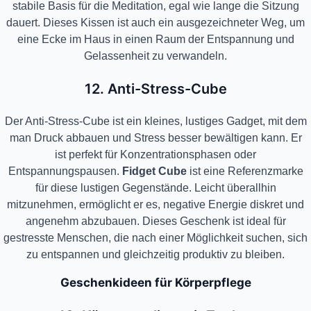
stabile Basis für die Meditation, egal wie lange die Sitzung
dauert. Dieses Kissen ist auch ein ausgezeichneter Weg, um
eine Ecke im Haus in einen Raum der Entspannung und
Gelassenheit zu verwandeln.
12. Anti-Stress-Cube
Der Anti-Stress-Cube ist ein kleines, lustiges Gadget, mit dem
man Druck abbauen und Stress besser bewältigen kann. Er
ist perfekt für Konzentrationsphasen oder
Entspannungspausen.
Fidget Cube
ist eine Referenzmarke
für diese lustigen Gegenstände. Leicht überallhin
mitzunehmen, ermöglicht er es, negative Energie diskret und
angenehm abzubauen. Dieses Geschenk ist ideal für
gestresste Menschen, die nach einer Möglichkeit suchen, sich
zu entspannen und gleichzeitig produktiv zu bleiben.
Geschenkideen für Körperpflege