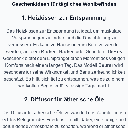
Geschenkideen für tägliches Wohlbefinden
1. Heizkissen zur Entspannung
Das Heizkissen zur Entspannung ist ideal, um muskuläre
Verspannungen zu lindern und die Durchblutung zu
verbessern. Es kann zu Hause oder im Büro verwendet
werden, auf dem Rücken, Nacken oder Schultern. Dieses
Geschenk bietet dem Empfänger einen Moment des völligen
Komforts nach einem langen Tag. Das Modell
Beurer
wird
besonders für seine Wirksamkeit und Benutzerfreundlichkeit
geschätzt. Es hilft, sich tief zu entspannen, was es zu einem
wertvollen Begleiter für stressige Tage macht.
2. Diffusor für ätherische Öle
Der Diffusor für ätherische Öle verwandelt die Raumluft in ein
echtes Refugium des Friedens. Er hilft dabei, eine ruhige und
beruhigende Atmosphäre zu schaffen, während er ätherische