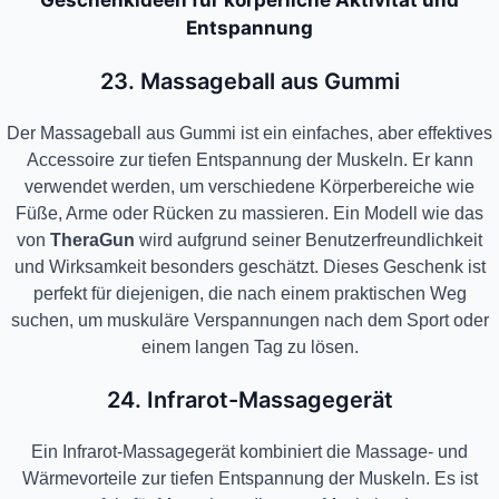
Geschenkideen für körperliche Aktivität und
Entspannung
23. Massageball aus Gummi
Der Massageball aus Gummi ist ein einfaches, aber effektives
Accessoire zur tiefen Entspannung der Muskeln. Er kann
verwendet werden, um verschiedene Körperbereiche wie
Füße, Arme oder Rücken zu massieren. Ein Modell wie das
von
TheraGun
wird aufgrund seiner Benutzerfreundlichkeit
und Wirksamkeit besonders geschätzt. Dieses Geschenk ist
perfekt für diejenigen, die nach einem praktischen Weg
suchen, um muskuläre Verspannungen nach dem Sport oder
einem langen Tag zu lösen.
24. Infrarot-Massagegerät
Ein Infrarot-Massagegerät kombiniert die Massage- und
Wärmevorteile zur tiefen Entspannung der Muskeln. Es ist