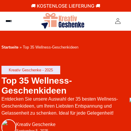
🚚 KOSTENLOSE LIEFERUNG 🚚
Startseite
»
Top 35 Wellness-Geschenkideen
Kreativ Geschenke - 2025
Top 35 Wellness-
Geschenkideen
Entdecken Sie unsere Auswahl der 35 besten Wellness-
Geschenkideen, um Ihren Liebsten Entspannung und
Gelassenheit zu schenken. Ideal für jede Gelegenheit!
Kreativ Geschenke
September 5, 2025