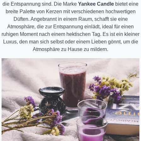
die Entspannung sind. Die Marke
Yankee Candle
bietet eine
breite Palette von Kerzen mit verschiedenen hochwertigen
Düften. Angebrannt in einem Raum, schafft sie eine
Atmosphäre, die zur Entspannung einlädt, ideal für einen
ruhigen Moment nach einem hektischen Tag. Es ist ein kleiner
Luxus, den man sich selbst oder einem Lieben gönnt, um die
Atmosphäre zu Hause zu mildern.