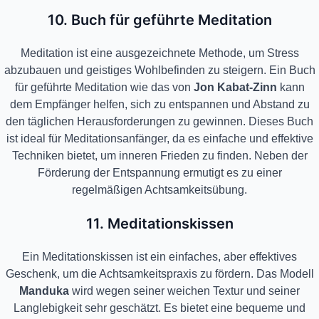
10. Buch für geführte Meditation
Meditation ist eine ausgezeichnete Methode, um Stress
abzubauen und geistiges Wohlbefinden zu steigern. Ein Buch
für geführte Meditation wie das von
Jon Kabat-Zinn
kann
dem Empfänger helfen, sich zu entspannen und Abstand zu
den täglichen Herausforderungen zu gewinnen. Dieses Buch
ist ideal für Meditationsanfänger, da es einfache und effektive
Techniken bietet, um inneren Frieden zu finden. Neben der
Förderung der Entspannung ermutigt es zu einer
regelmäßigen Achtsamkeitsübung.
11. Meditationskissen
Ein Meditationskissen ist ein einfaches, aber effektives
Geschenk, um die Achtsamkeitspraxis zu fördern. Das Modell
Manduka
wird wegen seiner weichen Textur und seiner
Langlebigkeit sehr geschätzt. Es bietet eine bequeme und