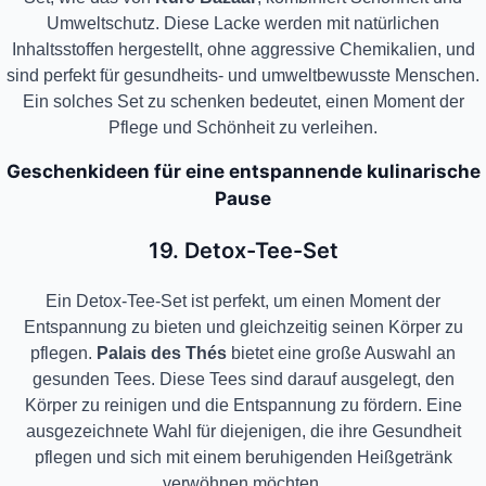
Umweltschutz. Diese Lacke werden mit natürlichen
Inhaltsstoffen hergestellt, ohne aggressive Chemikalien, und
sind perfekt für gesundheits- und umweltbewusste Menschen.
Ein solches Set zu schenken bedeutet, einen Moment der
Pflege und Schönheit zu verleihen.
Geschenkideen für eine entspannende kulinarische
Pause
19. Detox-Tee-Set
Ein Detox-Tee-Set ist perfekt, um einen Moment der
Entspannung zu bieten und gleichzeitig seinen Körper zu
pflegen.
Palais des Thés
bietet eine große Auswahl an
gesunden Tees. Diese Tees sind darauf ausgelegt, den
Körper zu reinigen und die Entspannung zu fördern. Eine
ausgezeichnete Wahl für diejenigen, die ihre Gesundheit
pflegen und sich mit einem beruhigenden Heißgetränk
verwöhnen möchten.