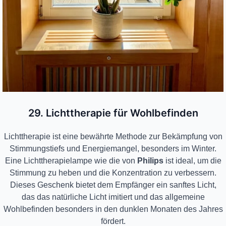
29. Lichttherapie für Wohlbefinden
Lichttherapie ist eine bewährte Methode zur Bekämpfung von
Stimmungstiefs und Energiemangel, besonders im Winter.
Eine Lichttherapielampe wie die von
Philips
ist ideal, um die
Stimmung zu heben und die Konzentration zu verbessern.
Dieses Geschenk bietet dem Empfänger ein sanftes Licht,
das das natürliche Licht imitiert und das allgemeine
Wohlbefinden besonders in den dunklen Monaten des Jahres
fördert.