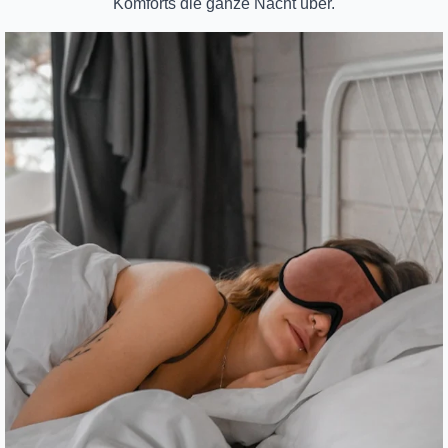
Komforts die ganze Nacht über.