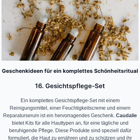
Geschenkideen für ein komplettes Schönheitsritual
16. Gesichtspflege-Set
Ein komplettes Gesichtspflege-Set mit einem
Reinigungsmittel, einer Feuchtigkeitscreme und einem
Reparaturserum ist ein hervorragendes Geschenk.
Caudalie
bietet Kits für alle Hauttypen an, für eine tägliche und
beruhigende Pflege. Diese Produkte sind speziell dafür
formuliert, die Haut zu ernähren und zu schützen und ihr