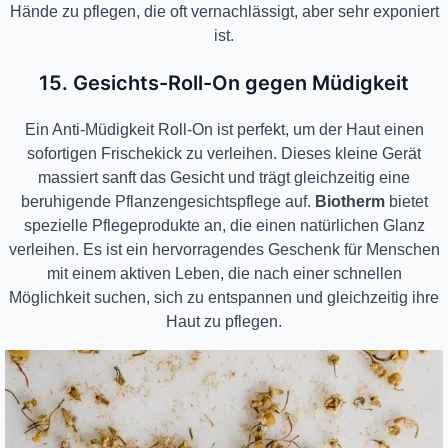
Hände zu pflegen, die oft vernachlässigt, aber sehr exponiert
ist.
15. Gesichts-Roll-On gegen Müdigkeit
Ein Anti-Müdigkeit Roll-On ist perfekt, um der Haut einen
sofortigen Frischekick zu verleihen. Dieses kleine Gerät
massiert sanft das Gesicht und trägt gleichzeitig eine
beruhigende Pflanzengesichtspflege auf.
Biotherm
bietet
spezielle Pflegeprodukte an, die einen natürlichen Glanz
verleihen. Es ist ein hervorragendes Geschenk für Menschen
mit einem aktiven Leben, die nach einer schnellen
Möglichkeit suchen, sich zu entspannen und gleichzeitig ihre
Haut zu pflegen.