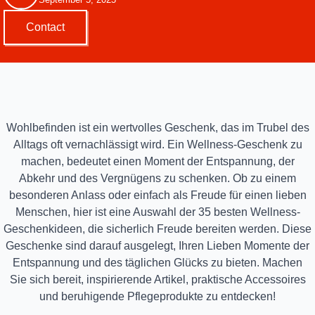
Contact
Wohlbefinden ist ein wertvolles Geschenk, das im Trubel des
Alltags oft vernachlässigt wird. Ein Wellness-Geschenk zu
machen, bedeutet einen Moment der Entspannung, der
Abkehr und des Vergnügens zu schenken. Ob zu einem
besonderen Anlass oder einfach als Freude für einen lieben
Menschen, hier ist eine Auswahl der 35 besten Wellness-
Geschenkideen, die sicherlich Freude bereiten werden. Diese
Geschenke sind darauf ausgelegt, Ihren Lieben Momente der
Entspannung und des täglichen Glücks zu bieten. Machen
Sie sich bereit, inspirierende Artikel, praktische Accessoires
und beruhigende Pflegeprodukte zu entdecken!