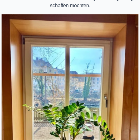
schaffen möchten.