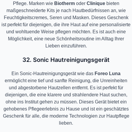
Pflege. Marken wie
Biotherm
oder
Clinique
bieten
maßgeschneiderte Kits je nach Hautbedürfnissen an, wie
Feuchtigkeitscremes, Seren und Masken. Dieses Geschenk
ist perfekt für diejenigen, die ihre Haut auf eine personalisierte
und wohltuende Weise pflegen möchten. Es ist auch eine
Möglichkeit, eine neue Schönheitsroutine im Alltag Ihrer
Lieben einzuführen.
32. Sonic Hautreinigungsgerät
Ein Sonic-Hautreinigungsgerät wie das
Foreo Luna
ermöglicht eine tief und sanfte Reinigung, die Unreinheiten
und abgestorbene Hautzellen entfernt. Es ist perfekt für
diejenigen, die eine klarere und strahlendere Haut suchen,
ohne ins Institut gehen zu müssen. Dieses Gerät bietet ein
gehobenes Pflegeerlebnis zu Hause und ist ein geschätztes
Geschenk für alle, die moderne Technologien zur Hautpflege
lieben.