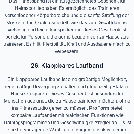
Das Fitnessband ist ein ausgezeichnetes Geschenk für
Heimsportliebhaber. Es ermöglicht das Trainieren
verschiedener Körperbereiche und die sanfte Straffung der
Muskeln. Ein Qualitätsmodell, wie das von
Decathlon
, ist
vielseitig und leicht transportierbar. Dieses Geschenk ist
perfekt für Personen, die gerne bequem von zu Hause aus
trainieren. Es hilft, Flexibilität, Kraft und Ausdauer einfach zu
verbessern.
26. Klappbares Laufband
Ein klappbares Laufband ist eine großartige Möglichkeit,
regelmäßige Bewegung zu halten und gleichzeitig Platz zu
Hause zu sparen. Dieses Geschenk ist besonders für
Menschen geeignet, die zu Hause trainieren möchten, ohne
ins Fitnessstudio gehen zu müssen.
ProForm
bietet
kompakte Laufbänder mit praktischen Funktionen wie
Trainingsprogrammen und Geschwindigkeitsregler an. Es ist
eine hervorragende Wahl für diejenigen, die aktiv bleiben