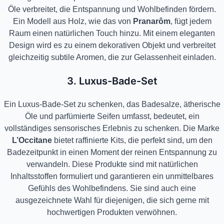
Öle verbreitet, die Entspannung und Wohlbefinden fördern.
Ein Modell aus Holz, wie das von
Pranarôm
, fügt jedem
Raum einen natürlichen Touch hinzu. Mit einem eleganten
Design wird es zu einem dekorativen Objekt und verbreitet
gleichzeitig subtile Aromen, die zur Gelassenheit einladen.
3. Luxus-Bade-Set
Ein Luxus-Bade-Set zu schenken, das Badesalze, ätherische
Öle und parfümierte Seifen umfasst, bedeutet, ein
vollständiges sensorisches Erlebnis zu schenken. Die Marke
L’Occitane
bietet raffinierte Kits, die perfekt sind, um den
Badezeitpunkt in einen Moment der reinen Entspannung zu
verwandeln. Diese Produkte sind mit natürlichen
Inhaltsstoffen formuliert und garantieren ein unmittelbares
Gefühls des Wohlbefindens. Sie sind auch eine
ausgezeichnete Wahl für diejenigen, die sich gerne mit
hochwertigen Produkten verwöhnen.