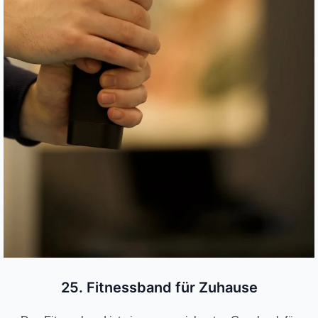
25. Fitnessband für Zuhause