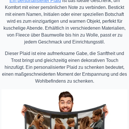
Ein personalisierter Plaid
ist das ideale Geschenk, um
Komfort mit einer persönlichen Note zu verbinden. Bestickt
mit einem Namen, Initialen oder einer speziellen Botschaft
wird es zum einzigartigen und warmen Objekt, perfekt für
kuschelige Abende. Erhältlich in verschiedenen Materialien,
von Fleece über Baumwolle bis hin zu Wolle, passt er zu
jedem Geschmack und Einrichtungsstil.
Dieser Plaid ist eine aufmerksame Gabe, die Sanftheit und
Trost bringt und gleichzeitig einen dekorativen Touch
hinzufügt. Ein personalisierter Plaid zu schenken bedeutet,
einen maßgeschneiderten Moment der Entspannung und des
Wohlbefindens zu schenken.