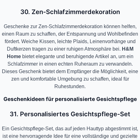
30. Zen-Schlafzimmerdekoration
Geschenke zur Zen-Schlafzimmerdekoration können helfen,
einen Raum zu schaffen, der Entspannung und Wohlbefinden
fördert. Weiche Kissen, leichte Plaids, Leinenvorhänge und
Duftkerzen tragen zu einer ruhigen Atmosphäre bei.
H&M
Home
bietet elegante und beruhigende Artikel an, um ein
Schlafzimmer in einen echten Ruheraum zu verwandeln.
Dieses Geschenk bietet dem Empfänger die Möglichkeit, eine
zen und komfortable Umgebung zu schaffen, ideal für
Ruhestunden.
Geschenkideen für personalisierte Gesichtspflege
31. Personalisiertes Gesichtspflege-Set
Ein Gesichtspflege-Set, das auf jeden Hauttyp abgestimmt ist,
ist eine hervorragende Idee für eine vollständige und gezielte