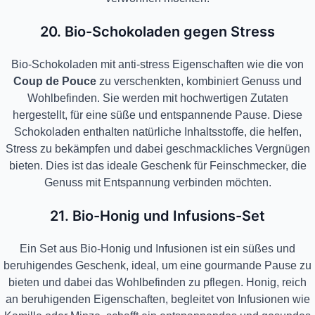
20. Bio-Schokoladen gegen Stress
Bio-Schokoladen mit anti-stress Eigenschaften wie die von
Coup de Pouce
zu verschenkten, kombiniert Genuss und
Wohlbefinden. Sie werden mit hochwertigen Zutaten
hergestellt, für eine süße und entspannende Pause. Diese
Schokoladen enthalten natürliche Inhaltsstoffe, die helfen,
Stress zu bekämpfen und dabei geschmackliches Vergnügen
bieten. Dies ist das ideale Geschenk für Feinschmecker, die
Genuss mit Entspannung verbinden möchten.
21. Bio-Honig und Infusions-Set
Ein Set aus Bio-Honig und Infusionen ist ein süßes und
beruhigendes Geschenk, ideal, um eine gourmande Pause zu
bieten und dabei das Wohlbefinden zu pflegen. Honig, reich
an beruhigenden Eigenschaften, begleitet von Infusionen wie