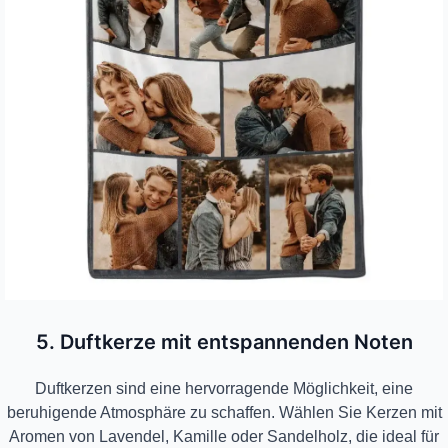
5. Duftkerze mit entspannenden Noten
Duftkerzen sind eine hervorragende Möglichkeit, eine
beruhigende Atmosphäre zu schaffen. Wählen Sie Kerzen mit
Aromen von Lavendel, Kamille oder Sandelholz, die ideal für