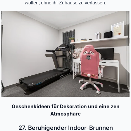
wollen, ohne ihr Zuhause zu verlassen.
Geschenkideen für Dekoration und eine zen
Atmosphäre
27. Beruhigender Indoor-Brunnen