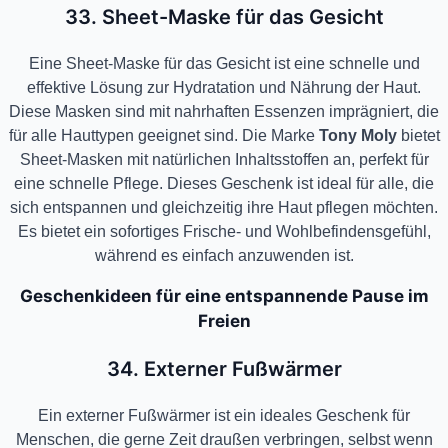
33. Sheet-Maske für das Gesicht
Eine Sheet-Maske für das Gesicht ist eine schnelle und
effektive Lösung zur Hydratation und Nährung der Haut.
Diese Masken sind mit nahrhaften Essenzen imprägniert, die
für alle Hauttypen geeignet sind. Die Marke
Tony Moly
bietet
Sheet-Masken mit natürlichen Inhaltsstoffen an, perfekt für
eine schnelle Pflege. Dieses Geschenk ist ideal für alle, die
sich entspannen und gleichzeitig ihre Haut pflegen möchten.
Es bietet ein sofortiges Frische- und Wohlbefindensgefühl,
während es einfach anzuwenden ist.
Geschenkideen für eine entspannende Pause im
Freien
34. Externer Fußwärmer
Ein externer Fußwärmer ist ein ideales Geschenk für
Menschen, die gerne Zeit draußen verbringen, selbst wenn