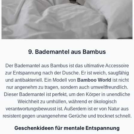
9. Bademantel aus Bambus
Der Bademantel aus Bambus ist das ultimative Accessoire
zur Entspannung nach der Dusche. Er ist weich, saugfähig
und antibakteriell. Ein Modell von
Bamboo World
ist nicht
nur angenehm zu tragen, sondern auch umweltfreundlich.
Dieser Bademantel ist perfekt, um den Körper in unendliche
Weichheit zu umhüllen, während er ökologisch
verantwortungsbewusst ist. Außerdem ist er von Natur aus
resistent gegen unangenehme Gerüche und trocknet schnell.
Geschenkideen für mentale Entspannung