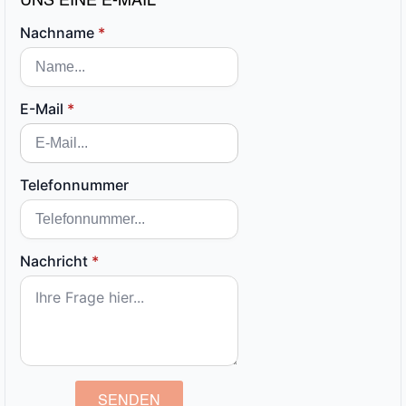
UNS EINE E-MAIL
Nachname
*
E-Mail
*
Telefonnummer
Nachricht
*
SENDEN