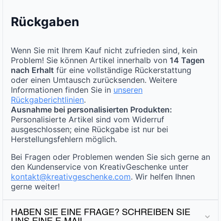
Rückgaben
Wenn Sie mit Ihrem Kauf nicht zufrieden sind, kein
Problem! Sie können Artikel innerhalb von
14 Tagen
nach Erhalt
für eine vollständige Rückerstattung
oder einen Umtausch zurücksenden. Weitere
Informationen finden Sie in
unseren
Rückgaberichtlinien
.
Ausnahme bei personalisierten Produkten:
Personalisierte Artikel sind vom Widerruf
ausgeschlossen; eine Rückgabe ist nur bei
Herstellungsfehlern möglich.
Bei Fragen oder Problemen wenden Sie sich gerne an
den Kundenservice von KreativGeschenke unter
kontakt@kreativgeschenke.com
. Wir helfen Ihnen
gerne weiter!
HABEN SIE EINE FRAGE? SCHREIBEN SIE