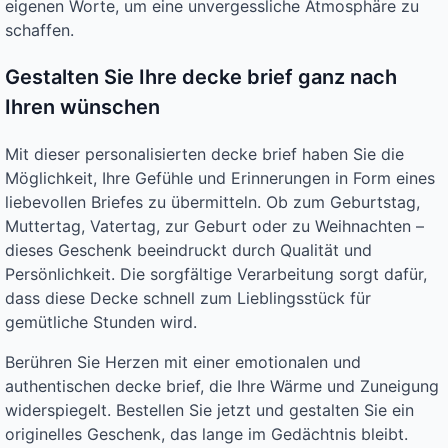
eigenen Worte, um eine unvergessliche Atmosphäre zu
schaffen.
Gestalten Sie Ihre decke brief ganz nach
Ihren wünschen
Mit dieser personalisierten decke brief haben Sie die
Möglichkeit, Ihre Gefühle und Erinnerungen in Form eines
liebevollen Briefes zu übermitteln. Ob zum Geburtstag,
Muttertag, Vatertag, zur Geburt oder zu Weihnachten –
dieses Geschenk beeindruckt durch Qualität und
Persönlichkeit. Die sorgfältige Verarbeitung sorgt dafür,
dass diese Decke schnell zum Lieblingsstück für
gemütliche Stunden wird.
Berühren Sie Herzen mit einer emotionalen und
authentischen decke brief, die Ihre Wärme und Zuneigung
widerspiegelt. Bestellen Sie jetzt und gestalten Sie ein
originelles Geschenk, das lange im Gedächtnis bleibt.