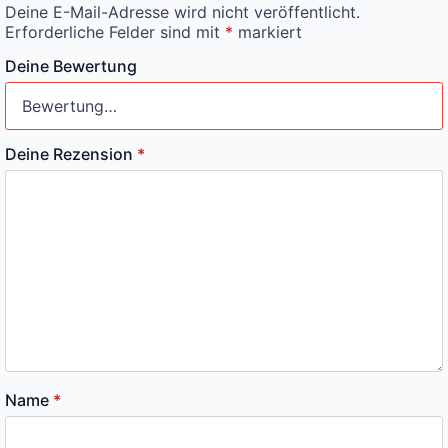
Deine E-Mail-Adresse wird nicht veröffentlicht.
Erforderliche Felder sind mit
*
markiert
Deine Bewertung
Deine Rezension
*
Name
*