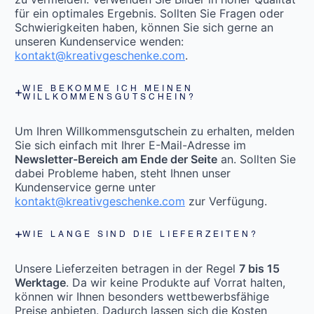
für ein optimales Ergebnis. Sollten Sie Fragen oder
Schwierigkeiten haben, können Sie sich gerne an
unseren Kundenservice wenden:
kontakt@kreativgeschenke.com
.
WIE BEKOMME ICH MEINEN
WILLKOMMENSGUTSCHEIN?
Um Ihren Willkommensgutschein zu erhalten, melden
Sie sich einfach mit Ihrer E-Mail-Adresse im
Newsletter-Bereich am Ende der Seite
an. Sollten Sie
dabei Probleme haben, steht Ihnen unser
Kundenservice gerne unter
kontakt@kreativgeschenke.com
zur Verfügung.
WIE LANGE SIND DIE LIEFERZEITEN?
Unsere Lieferzeiten betragen in der Regel
7 bis 15
Werktage
. Da wir keine Produkte auf Vorrat halten,
können wir Ihnen besonders wettbewerbsfähige
Preise anbieten. Dadurch lassen sich die Kosten