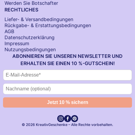
Werden Sie Botschafter
RECHTLICHES
Liefer- & Versandbedingungen
Rückgabe- & Erstattungsbedingungen
AGB
Datenschutzerklärung
Impressum
Nutzungsbedingungen
ABONNIEREN SIE UNSEREN NEWSLETTER UND
ERHALTEN SIE EINEN 10 %-GUTSCHEIN!
© 2026 KreativGeschenke – Alle Rechte vorbehalten.