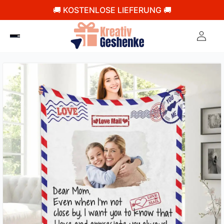
🚚 KOSTENLOSE LIEFERUNG 🚚