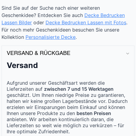
Sind Sie auf der Suche nach einer weiteren
Geschenkidee? Entdecken Sie auch
Decke Bedrucken
Lassen Bilder
oder
Decke Bedrucken Lassen mit Fotos
.
Für noch mehr Geschenkideen besuchen Sie unsere
Kollektion
Personalisierte Decke
.
VERSAND & RÜCKGABE
Versand
Aufgrund unserer Geschäftsart werden die
Lieferzeiten auf
zwischen 7 und 15 Werktagen
geschätzt. Um Ihnen niedrige Preise zu garantieren,
halten wir keine großen Lagerbestände vor. Dadurch
erzielen wir Einsparungen beim Einkauf und können
Ihnen unsere Produkte zu den
besten Preisen
anbieten. Wir arbeiten kontinuierlich daran, die
Lieferzeiten so weit wie möglich zu verkürzen – für
Ihre optimale Zufriedenheit.