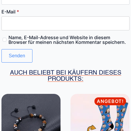
E-Mail
*
Name, E-Mail-Adresse und Website in diesem
Browser für meinen nächsten Kommentar speichern.
AUCH BELIEBT BEI KÄUFERN DIESES
PRODUKTS:
ANGEBOT!