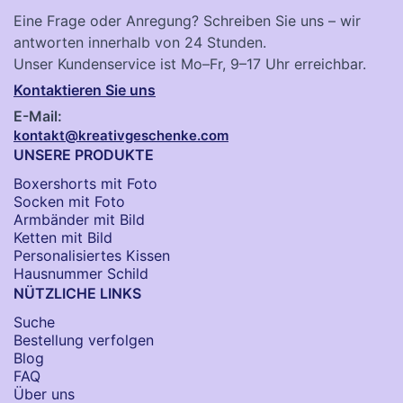
Eine Frage oder Anregung? Schreiben Sie uns – wir
antworten innerhalb von 24 Stunden.
Unser Kundenservice ist Mo–Fr, 9–17 Uhr erreichbar.
Kontaktieren Sie uns
E-Mail:
kontakt@kreativgeschenke.com
UNSERE PRODUKTE
Boxershorts mit Foto
Socken​ mit Foto
Armbänder mit Bild​
Ketten mit Bild
Personalisiertes Kissen
Hausnummer Schild
NÜTZLICHE LINKS
Suche
Bestellung verfolgen
Blog
FAQ
Über uns