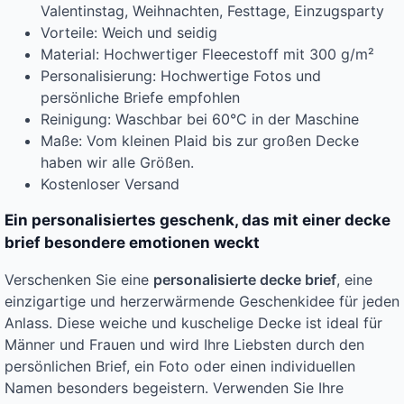
Valentinstag, Weihnachten, Festtage, Einzugsparty
Vorteile: Weich und seidig
Material: Hochwertiger Fleecestoff mit 300 g/m²
Personalisierung: Hochwertige Fotos und
persönliche Briefe empfohlen
Reinigung: Waschbar bei 60°C in der Maschine
Maße: Vom kleinen Plaid bis zur großen Decke
haben wir alle Größen.
Kostenloser Versand
Ein personalisiertes geschenk, das mit einer decke
brief besondere emotionen weckt
Verschenken Sie eine
personalisierte decke brief
, eine
einzigartige und herzerwärmende Geschenkidee für jeden
Anlass. Diese weiche und kuschelige Decke ist ideal für
Männer und Frauen und wird Ihre Liebsten durch den
persönlichen Brief, ein Foto oder einen individuellen
Namen besonders begeistern. Verwenden Sie Ihre