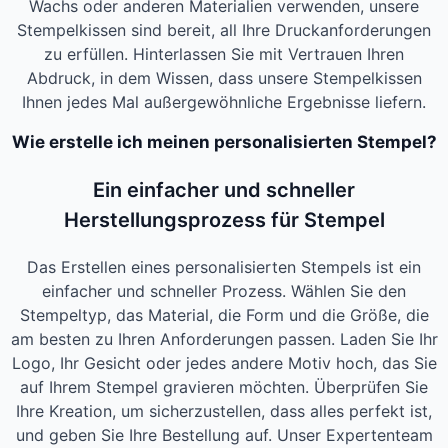
Wachs oder anderen Materialien verwenden, unsere
Stempelkissen sind bereit, all Ihre Druckanforderungen
zu erfüllen. Hinterlassen Sie mit Vertrauen Ihren
Abdruck, in dem Wissen, dass unsere Stempelkissen
Ihnen jedes Mal außergewöhnliche Ergebnisse liefern.
Wie erstelle ich meinen personalisierten Stempel?
Ein einfacher und schneller
Herstellungsprozess für Stempel
Das Erstellen eines personalisierten Stempels ist ein
einfacher und schneller Prozess. Wählen Sie den
Stempeltyp, das Material, die Form und die Größe, die
am besten zu Ihren Anforderungen passen. Laden Sie Ihr
Logo, Ihr Gesicht oder jedes andere Motiv hoch, das Sie
auf Ihrem Stempel gravieren möchten. Überprüfen Sie
Ihre Kreation, um sicherzustellen, dass alles perfekt ist,
und geben Sie Ihre Bestellung auf. Unser Expertenteam