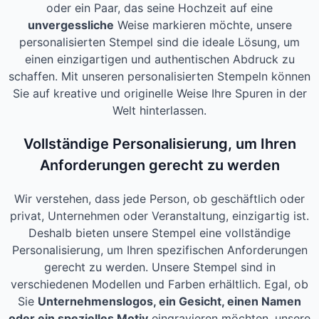
oder ein Paar, das seine Hochzeit auf eine
unvergessliche
Weise markieren möchte, unsere
personalisierten Stempel sind die ideale Lösung, um
einen einzigartigen und authentischen Abdruck zu
schaffen. Mit unseren personalisierten Stempeln können
Sie auf kreative und originelle Weise Ihre Spuren in der
Welt hinterlassen.
Vollständige Personalisierung, um Ihren
Anforderungen gerecht zu werden
Wir verstehen, dass jede Person, ob geschäftlich oder
privat, Unternehmen oder Veranstaltung, einzigartig ist.
Deshalb bieten unsere Stempel eine vollständige
Personalisierung, um Ihren spezifischen Anforderungen
gerecht zu werden. Unsere Stempel sind in
verschiedenen Modellen und Farben erhältlich. Egal, ob
Sie
Unternehmenslogos, ein Gesicht, einen Namen
oder ein spezielles Motiv
eingravieren möchten, unsere