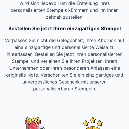
wird sich liebevoll um die Erstellung Ihres
personalisierten Stempels kümmern und ihn Ihnen
zeitnah zustellen.
Bestellen Sie jetzt Ihren einzigartigen Stempel
Verpassen Sie nicht die Gelegenheit, Ihren Abdruck auf
eine einzigartige und personalisierte Weise zu
hinterlassen. Bestellen Sie jetzt Ihren personalisierten
Stempel und verleihen Sie Ihren Projekten, Ihrem
Unternehmen oder Ihren besonderen Anlässen eine
originelle Note. Verschenken Sie ein einzigartiges und
unvergessliches Geschenk mit unseren
personalisierbaren Stempeln.