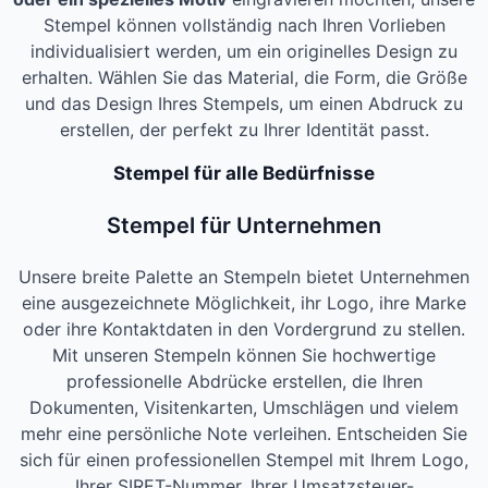
Stempel können vollständig nach Ihren Vorlieben
individualisiert werden, um ein originelles Design zu
erhalten. Wählen Sie das Material, die Form, die Größe
und das Design Ihres Stempels, um einen Abdruck zu
erstellen, der perfekt zu Ihrer Identität passt.
Stempel für alle Bedürfnisse
Stempel für Unternehmen
Unsere breite Palette an Stempeln bietet Unternehmen
eine ausgezeichnete Möglichkeit, ihr Logo, ihre Marke
oder ihre Kontaktdaten in den Vordergrund zu stellen.
Mit unseren Stempeln können Sie hochwertige
professionelle Abdrücke erstellen, die Ihren
Dokumenten, Visitenkarten, Umschlägen und vielem
mehr eine persönliche Note verleihen. Entscheiden Sie
sich für einen professionellen Stempel mit Ihrem Logo,
Ihrer SIRET-Nummer, Ihrer Umsatzsteuer-