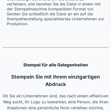
verfeinern, und bereiten Sie die Datei in einem mit
der Stempelmaschine kompatiblen Format vor.
Senden Sie schließlich die Datei an ein auf die
Stempelherstellung spezialisiertes Unternehmen zur
Produktion.
Stempel für alle Gelegenheiten
Stempeln Sie mit Ihrem einzigartigen
Abdruck
Ob Sie ein Unternehmen sind, das nach einem effektiven
Weg sucht, Ihr Logo zu bewerben, eine Person, die ihren
Kreationen eine persönliche Note verleihen möchte,