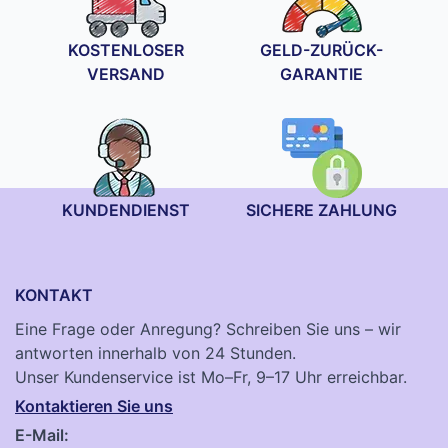
KOSTENLOSER
GELD-ZURÜCK-
VERSAND
GARANTIE
KUNDENDIENST
SICHERE ZAHLUNG
KONTAKT
Eine Frage oder Anregung? Schreiben Sie uns – wir
antworten innerhalb von 24 Stunden.
Unser Kundenservice ist Mo–Fr, 9–17 Uhr erreichbar.
Kontaktieren Sie uns
E-Mail: