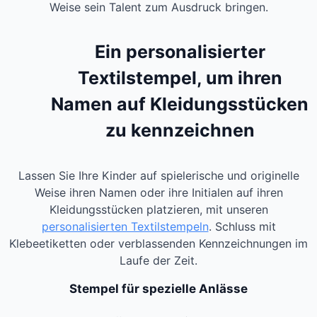
Weise sein Talent zum Ausdruck bringen.
Ein personalisierter
Textilstempel, um ihren
Namen auf Kleidungsstücken
zu kennzeichnen
Lassen Sie Ihre Kinder auf spielerische und originelle
Weise ihren Namen oder ihre Initialen auf ihren
Kleidungsstücken platzieren, mit unseren
personalisierten Textilstempeln
. Schluss mit
Klebeetiketten oder verblassenden Kennzeichnungen im
Laufe der Zeit.
Stempel für spezielle Anlässe