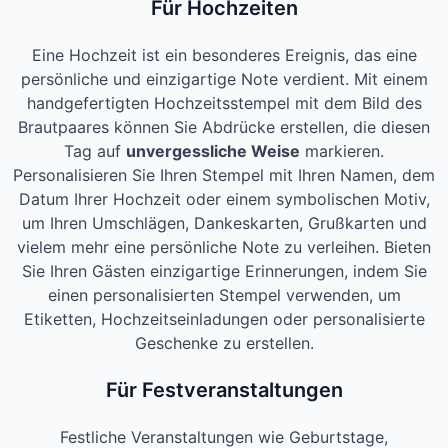
Für Hochzeiten
Eine Hochzeit ist ein besonderes Ereignis, das eine
persönliche und einzigartige Note verdient. Mit einem
handgefertigten Hochzeitsstempel mit dem Bild des
Brautpaares können Sie Abdrücke erstellen, die diesen
Tag auf
unvergessliche Weise
markieren.
Personalisieren Sie Ihren Stempel mit Ihren Namen, dem
Datum Ihrer Hochzeit oder einem symbolischen Motiv,
um Ihren Umschlägen, Dankeskarten, Grußkarten und
vielem mehr eine persönliche Note zu verleihen. Bieten
Sie Ihren Gästen einzigartige Erinnerungen, indem Sie
einen personalisierten Stempel verwenden, um
Etiketten, Hochzeitseinladungen oder personalisierte
Geschenke zu erstellen.
Für Festveranstaltungen
Festliche Veranstaltungen wie Geburtstage,