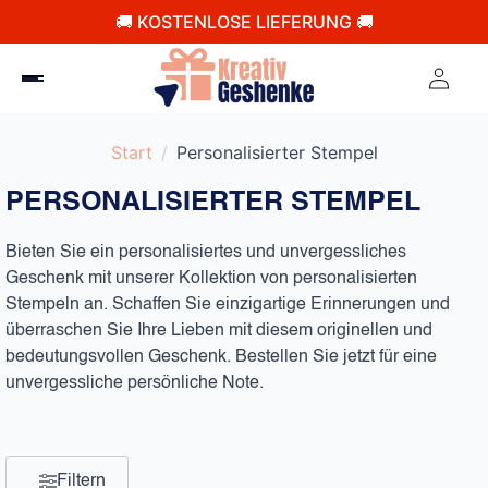
🚚 KOSTENLOSE LIEFERUNG 🚚
Start
Personalisierter Stempel
PERSONALISIERTER STEMPEL
Bieten Sie ein personalisiertes und unvergessliches
Geschenk mit unserer Kollektion von personalisierten
Stempeln an. Schaffen Sie einzigartige Erinnerungen und
überraschen Sie Ihre Lieben mit diesem originellen und
bedeutungsvollen Geschenk. Bestellen Sie jetzt für eine
unvergessliche persönliche Note.
Filtern