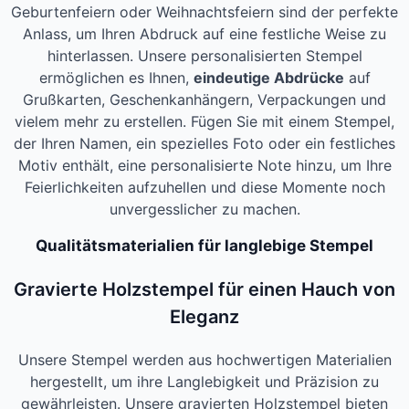
Geburtenfeiern oder Weihnachtsfeiern sind der perfekte
Anlass, um Ihren Abdruck auf eine festliche Weise zu
hinterlassen. Unsere personalisierten Stempel
ermöglichen es Ihnen,
eindeutige Abdrücke
auf
Grußkarten, Geschenkanhängern, Verpackungen und
vielem mehr zu erstellen. Fügen Sie mit einem Stempel,
der Ihren Namen, ein spezielles Foto oder ein festliches
Motiv enthält, eine personalisierte Note hinzu, um Ihre
Feierlichkeiten aufzuhellen und diese Momente noch
unvergesslicher zu machen.
Qualitätsmaterialien für langlebige Stempel
Gravierte Holzstempel für einen Hauch von
Eleganz
Unsere Stempel werden aus hochwertigen Materialien
hergestellt, um ihre Langlebigkeit und Präzision zu
gewährleisten. Unsere gravierten Holzstempel bieten