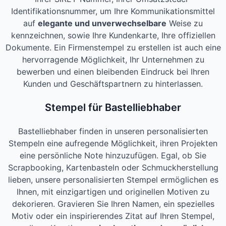
Identifikationsnummer, um Ihre Kommunikationsmittel
auf
elegante und unverwechselbare
Weise zu
kennzeichnen, sowie Ihre Kundenkarte, Ihre offiziellen
Dokumente. Ein Firmenstempel zu erstellen ist auch eine
hervorragende Möglichkeit, Ihr Unternehmen zu
bewerben und einen bleibenden Eindruck bei Ihren
Kunden und Geschäftspartnern zu hinterlassen.
Stempel für Bastelliebhaber
Bastelliebhaber finden in unseren personalisierten
Stempeln eine aufregende Möglichkeit, ihren Projekten
eine persönliche Note hinzuzufügen. Egal, ob Sie
Scrapbooking, Kartenbasteln oder Schmuckherstellung
lieben, unsere personalisierten Stempel ermöglichen es
Ihnen, mit einzigartigen und originellen Motiven zu
dekorieren. Gravieren Sie Ihren Namen, ein spezielles
Motiv oder ein inspirierendes Zitat auf Ihren Stempel,