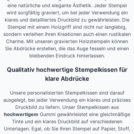
eine natürliche und elegante Ästhetik. Jeder Stempel
wird sorgfältig graviert, um bei jeder Verwendung ein
klares und detailliertes Druckbild zu gewährleisten. Die
Stempel mit einem Holzgriff sind nicht nur langlebig,
sondern verleihen Ihren Kreationen auch einen rustikalen
Charme. Mit unseren gravierten Holzstempeln können
Sie Abdrücke erstellen, die das Auge fesseln und einen
bleibenden Eindruck hinterlassen.
Qualitativ hochwertige Stempelkissen für
klare Abdrücke
Unsere personalisierten Stempelkissen sind darauf
ausgelegt, bei jeder Verwendung ein klares und präzises
Druckbild zu liefern. Unser Stempelkissen aus
hochwertigem
Gummi gewährleistet eine gleichmäßige
Tinte und ein klares Druckbild auf verschiedenen
Unterlagen. Egal, ob Sie Ihren Stempel auf Papier, Stoff,