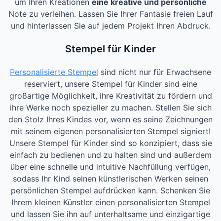
um Ihren Kreationen
eine kreative und persönliche
Note zu verleihen. Lassen Sie Ihrer Fantasie freien Lauf
und hinterlassen Sie auf jedem Projekt Ihren Abdruck.
Stempel für Kinder
Personalisierte Stempel
sind nicht nur für Erwachsene
reserviert, unsere Stempel für Kinder sind eine
großartige Möglichkeit, ihre Kreativität zu fördern und
ihre Werke noch spezieller zu machen. Stellen Sie sich
den Stolz Ihres Kindes vor, wenn es seine Zeichnungen
mit seinem eigenen personalisierten Stempel signiert!
Unsere Stempel für Kinder sind so konzipiert, dass sie
einfach zu bedienen und zu halten sind und außerdem
über eine schnelle und intuitive Nachfüllung verfügen,
sodass Ihr Kind seinen künstlerischen Werken seinen
persönlichen Stempel aufdrücken kann. Schenken Sie
Ihrem kleinen Künstler einen personalisierten Stempel
und lassen Sie ihn auf unterhaltsame und einzigartige