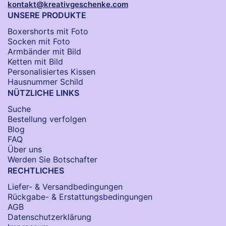
kontakt@kreativgeschenke.com
UNSERE PRODUKTE
Boxershorts mit Foto
Socken​ mit Foto
Armbänder mit Bild​
Ketten mit Bild
Personalisiertes Kissen
Hausnummer Schild
NÜTZLICHE LINKS
Suche
Bestellung verfolgen
Blog
FAQ
Über uns
Werden Sie Botschafter
RECHTLICHES
Liefer- & Versandbedingungen
Rückgabe- & Erstattungsbedingungen
AGB
Datenschutzerklärung