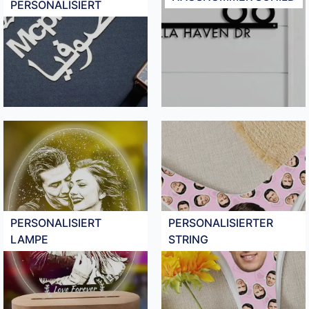
PERSONALISIERT
PERSONALISIERT
PERSONALISIERTER
LAMPE
STRING