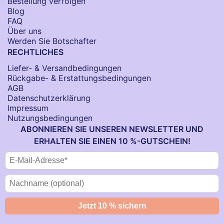
Bestellung verfolgen
Blog
FAQ
Über uns
Werden Sie Botschafter
RECHTLICHES
Liefer- & Versandbedingungen
Rückgabe- & Erstattungsbedingungen
AGB
Datenschutzerklärung
Impressum
Nutzungsbedingungen
ABONNIEREN SIE UNSEREN NEWSLETTER UND
ERHALTEN SIE EINEN 10 %-GUTSCHEIN!