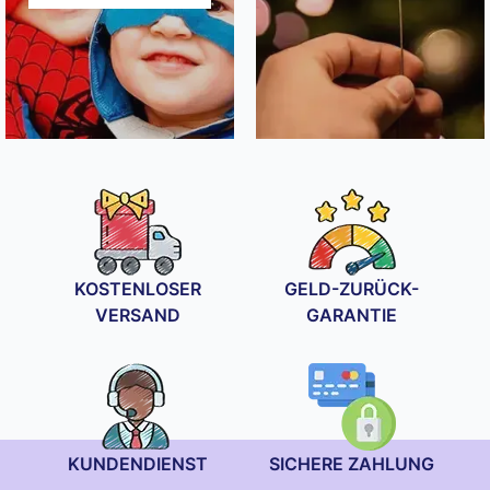
KOSTENLOSER
GELD-ZURÜCK-
VERSAND
GARANTIE
KUNDENDIENST
SICHERE ZAHLUNG