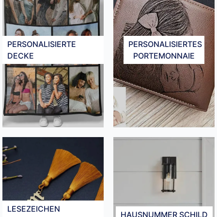
PERSONALISIERTE
PERSONALISIERTES
DECKE​
PORTEMONNAIE​
LESEZEICHEN
HAUSNUMMER SCHILD