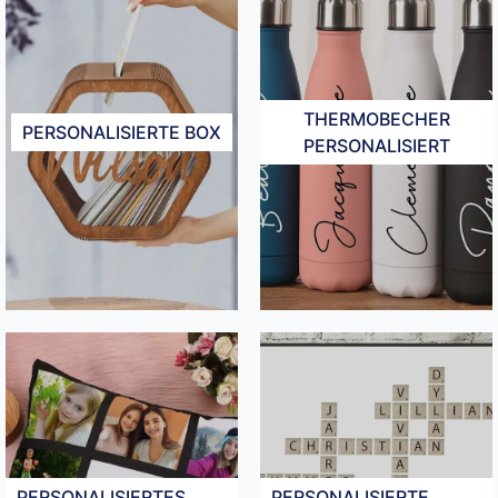
THERMOBECHER
PERSONALISIERTE BOX
PERSONALISIERT​
PERSONALISIERTES
PERSONALISIERTE