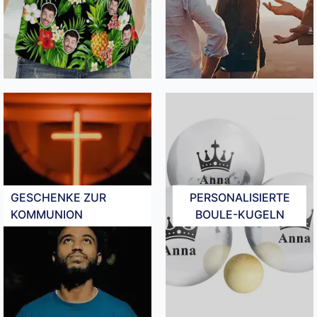
GESCHENKE ZUR
PERSONALISIERTE
KOMMUNION​
BOULE-KUGELN