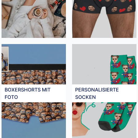
BOXERSHORTS MIT
PERSONALISIERTE
FOTO
SOCKEN​