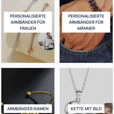
PERSONALISIERTE
PERSONALISIERTE
ARMBÄNDER FÜR
ARMBÄNDER FÜR
FRAUEN
MÄNNER​
ARMBÄNDER NAMEN
KETTE MIT BILD