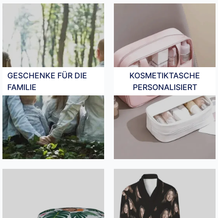
GESCHENKE FÜR DIE
KOSMETIKTASCHE
FAMILIE
PERSONALISIERT​