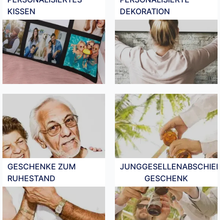
KISSEN
DEKORATION
GESCHENKE ZUM
JUNGGESELLENABSCHIE
RUHESTAND
GESCHENK