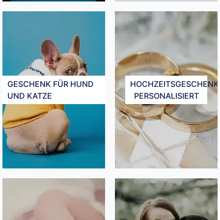
GESCHENK FÜR HUND
HOCHZEITSGESCHENK
UND KATZE
PERSONALISIERT