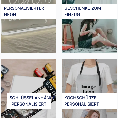
PERSONALISIERTER
GESCHENKE ZUM
NEON
EINZUG​
SCHLÜSSELANHÄNGER
KOCHSCHÜRZE
PERSONALISIERT
PERSONALISIERT