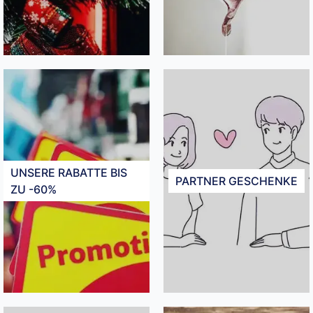
UNSERE RABATTE BIS
PARTNER GESCHENKE
ZU -60%