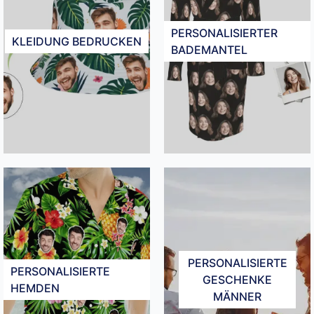
PERSONALISIERTER
KLEIDUNG BEDRUCKEN​
BADEMANTEL
PERSONALISIERTE
PERSONALISIERTE
GESCHENKE
HEMDEN
MÄNNER​