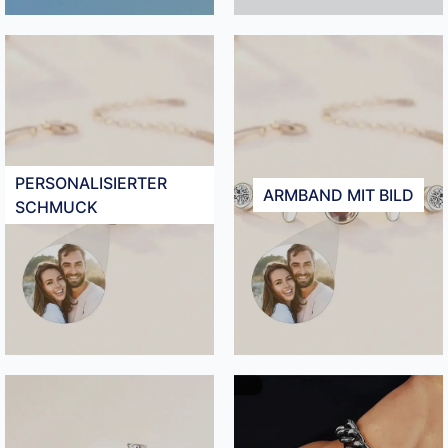
PERSONALISIERTER
ARMBAND MIT BILD​
SCHMUCK