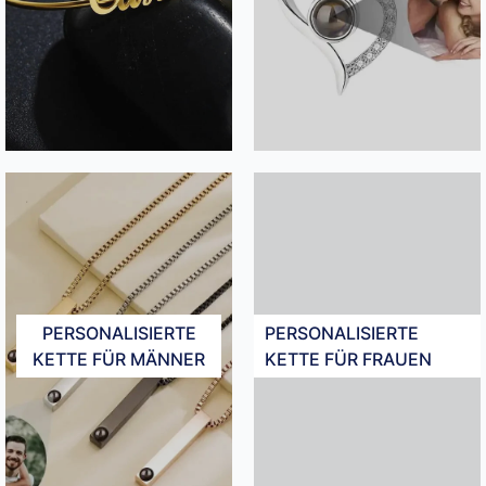
PERSONALISIERTE
PERSONALISIERTE
KETTE FÜR MÄNNER​
KETTE FÜR FRAUEN