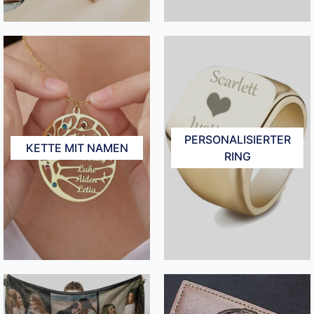
PERSONALISIERTER
KETTE MIT NAMEN
RING