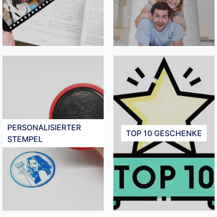
PERSONALISIERTER
TOP 10 GESCHENKE
STEMPEL