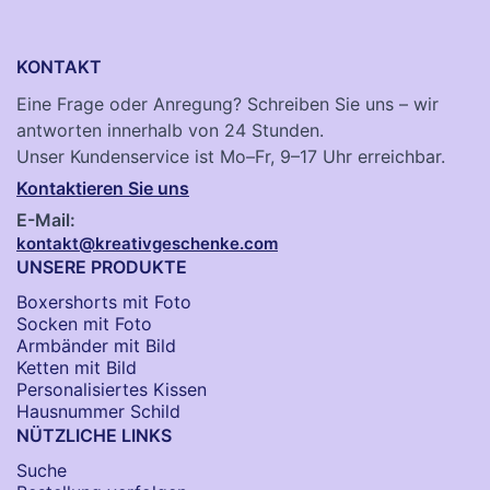
KONTAKT
Eine Frage oder Anregung? Schreiben Sie uns – wir
antworten innerhalb von 24 Stunden.
Unser Kundenservice ist Mo–Fr, 9–17 Uhr erreichbar.
Kontaktieren Sie uns
E-Mail:
kontakt@kreativgeschenke.com
UNSERE PRODUKTE
Boxershorts mit Foto
Socken​ mit Foto
Armbänder mit Bild​
Ketten mit Bild
Personalisiertes Kissen
Hausnummer Schild
NÜTZLICHE LINKS
Suche