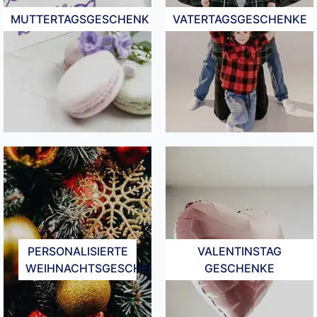
MUTTERTAGSGESCHENK
VATERTAGSGESCHENKE
PERSONALISIERTE
VALENTINSTAG
WEIHNACHTSGESCHENKE​
GESCHENKE