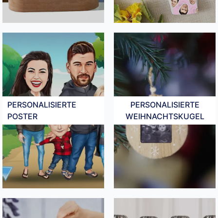
PERSONALISIERTE
PERSONALISIERTE
POSTER
WEIHNACHTSKUGEL​